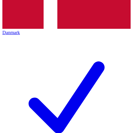
Danmark