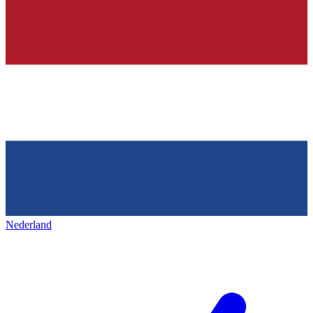
Nederland