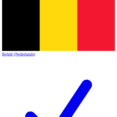
België (Nederlands)