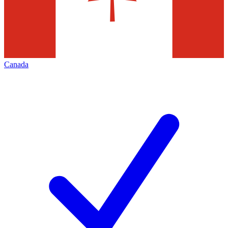
Canada