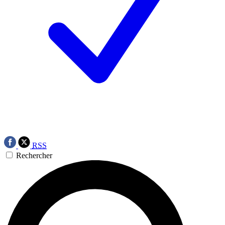
RSS
Rechercher