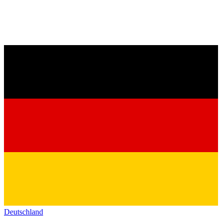
Deutschland