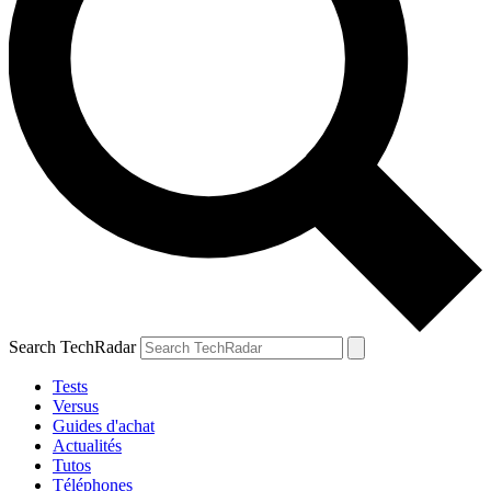
Search TechRadar
Tests
Versus
Guides d'achat
Actualités
Tutos
Téléphones