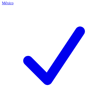
México