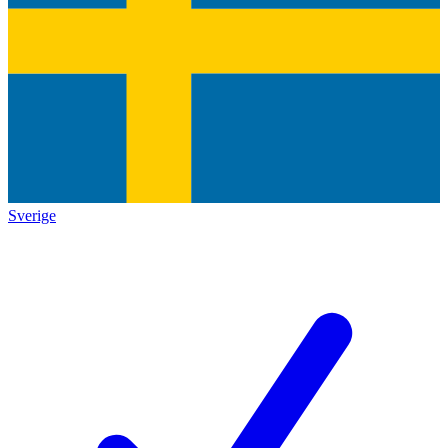
Sverige