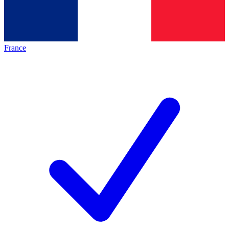
France