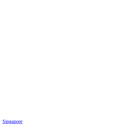
Singapore