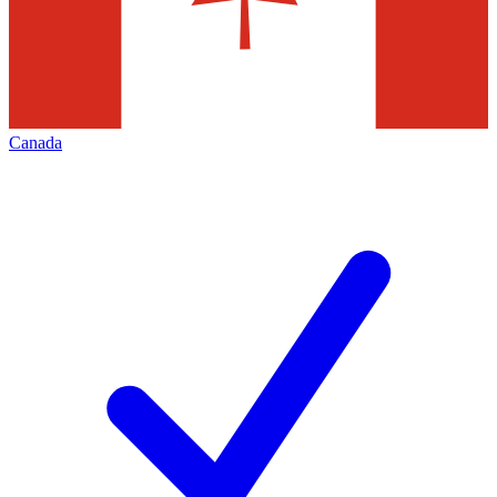
Canada