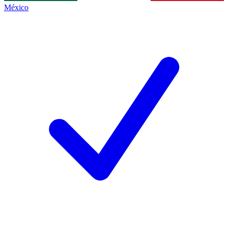
México