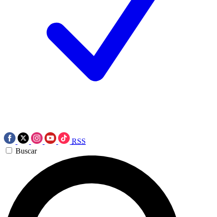
RSS
Buscar