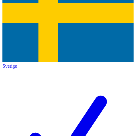
Sverige