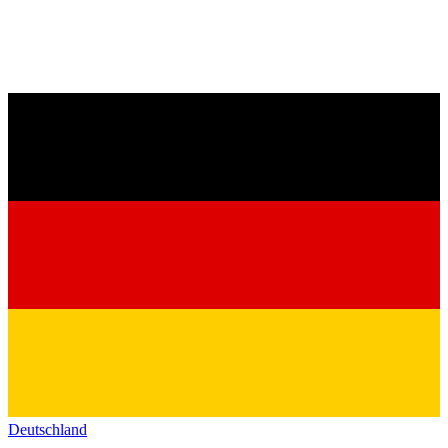
Deutschland