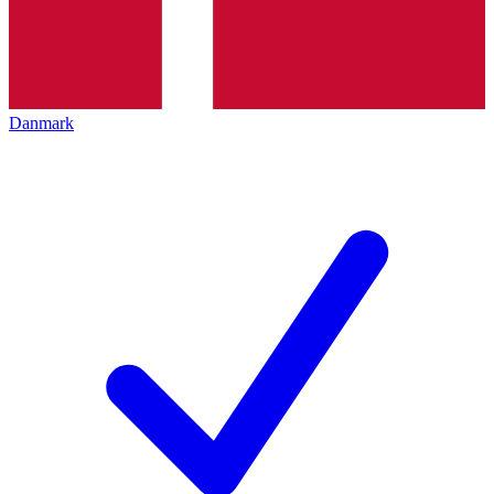
Danmark