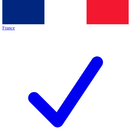
France