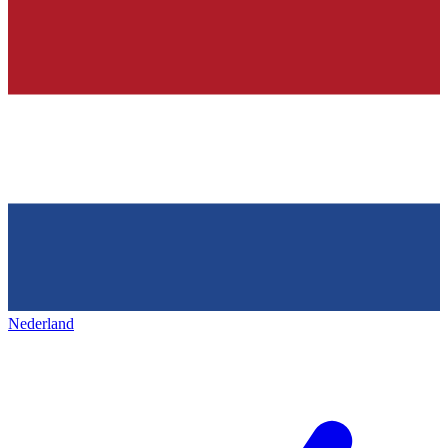
Nederland