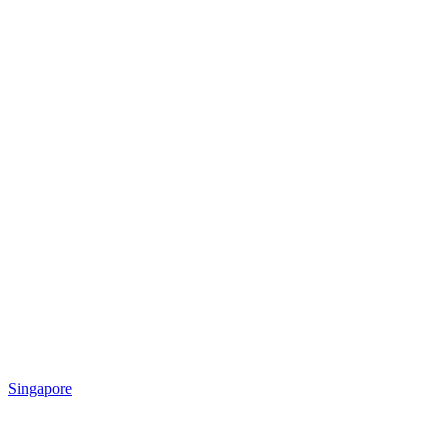
Singapore