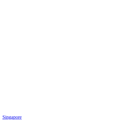
Singapore