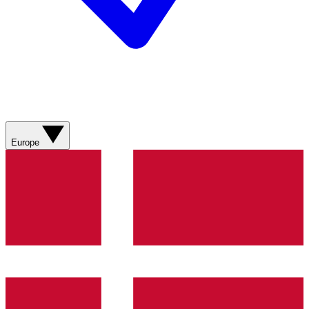
Europe