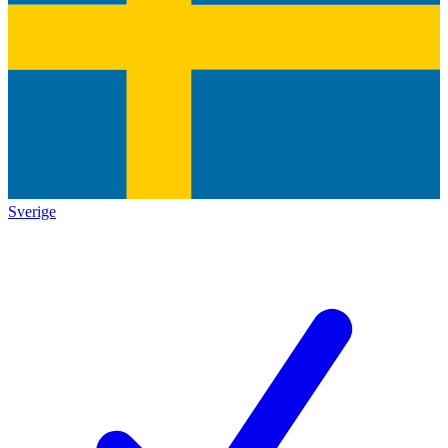
Sverige