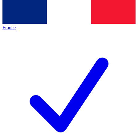
France