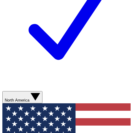
North America