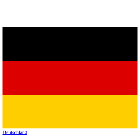
Deutschland