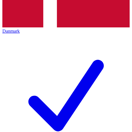
Danmark