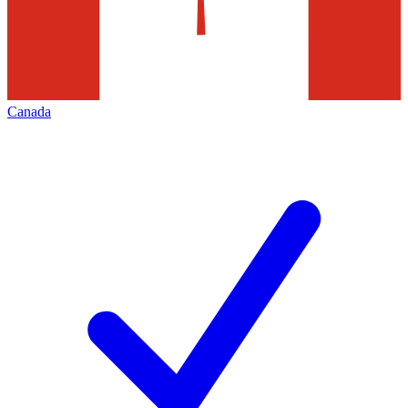
Canada