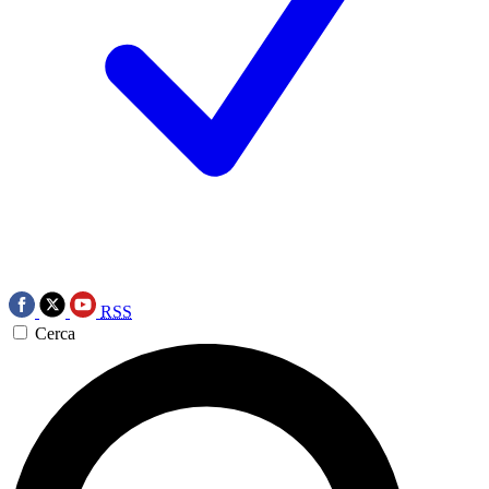
RSS
Cerca