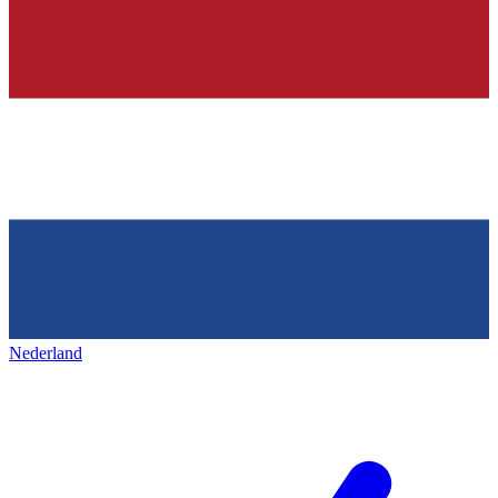
Nederland