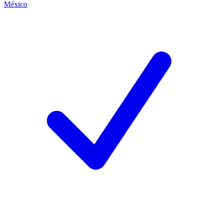
México