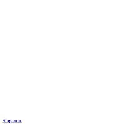
Singapore