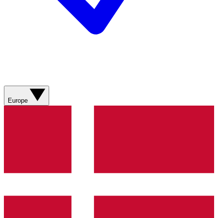
Europe