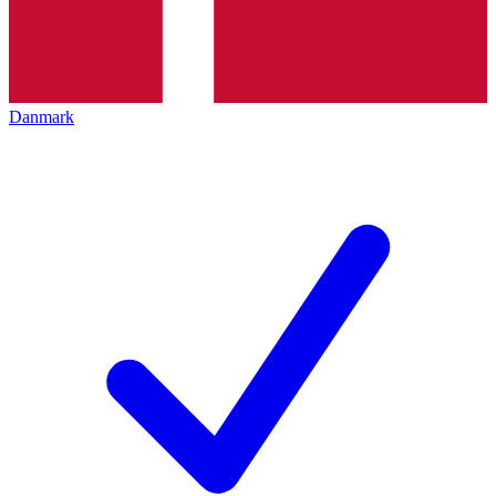
Danmark