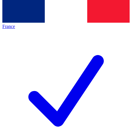
France