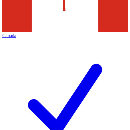
Canada