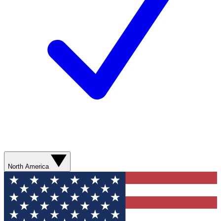
North America