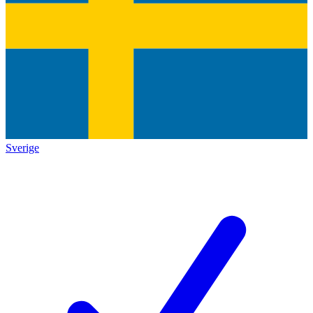
Sverige