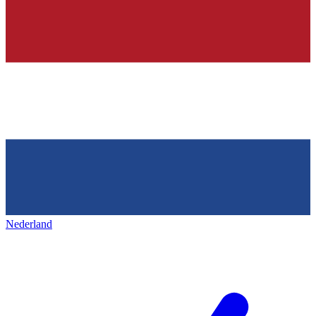
Nederland