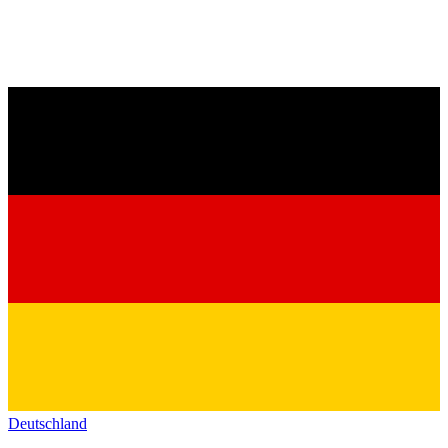
Deutschland