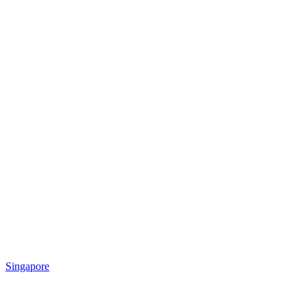
Singapore