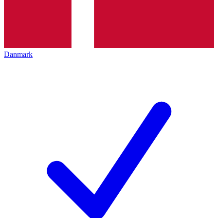
Danmark