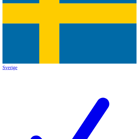
Sverige