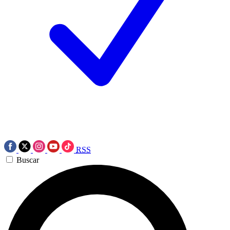
RSS
Buscar