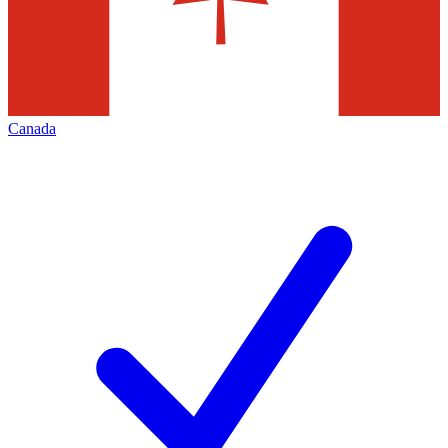
Canada