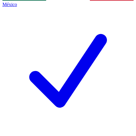
México