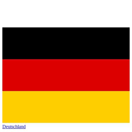
Deutschland