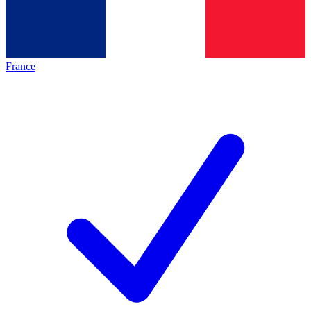
France