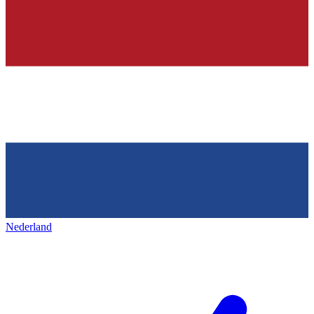
Nederland