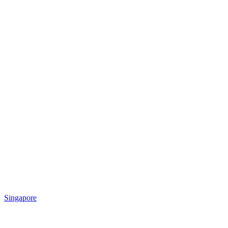
Singapore