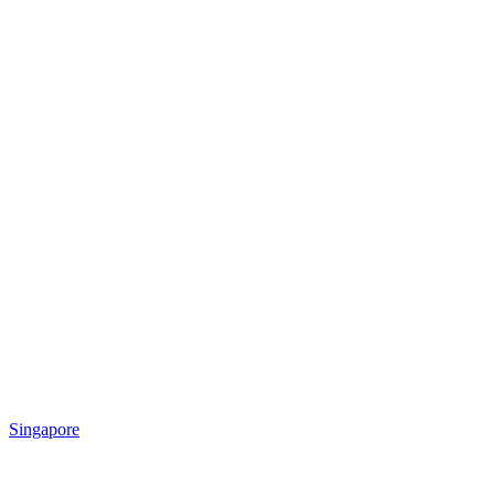
Singapore