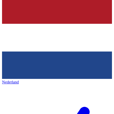
Nederland