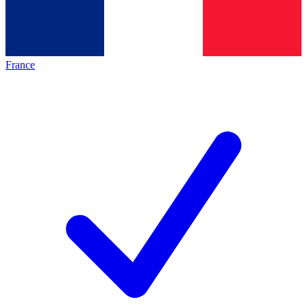
France