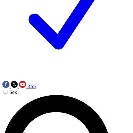
RSS
Sök