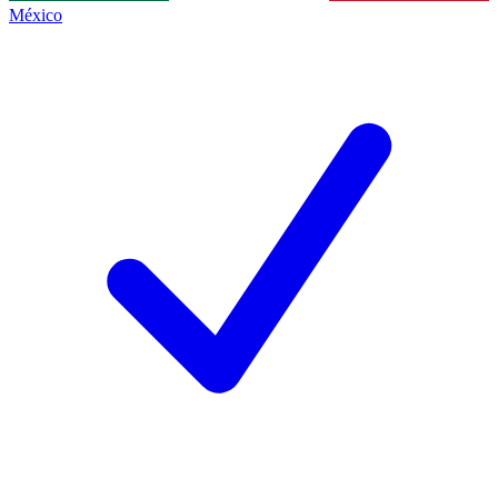
México