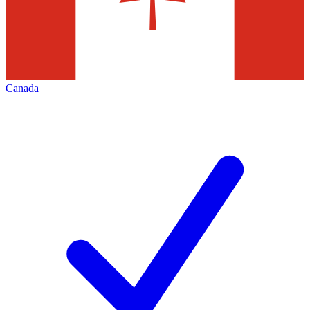
Canada