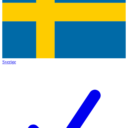
Sverige