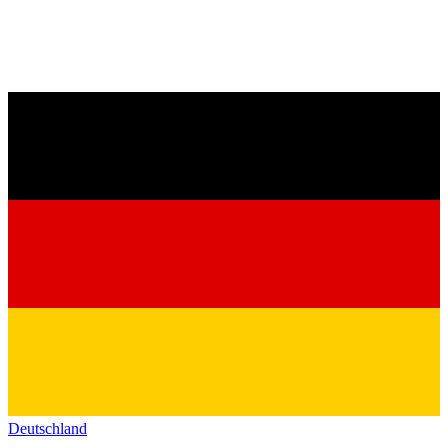
Deutschland