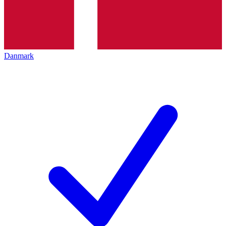
Danmark