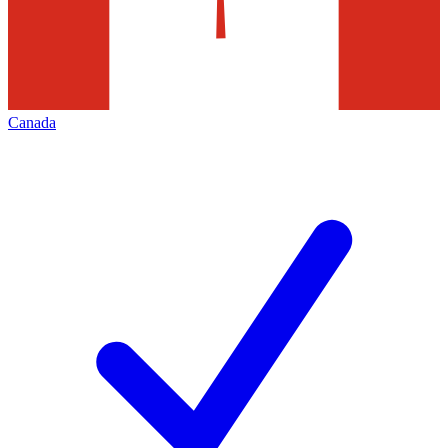
Canada