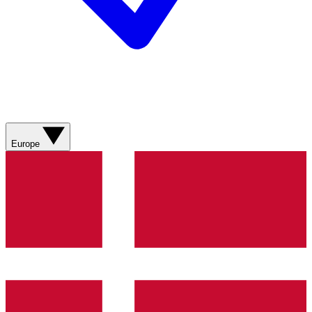
Europe