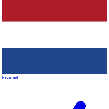
Nederland