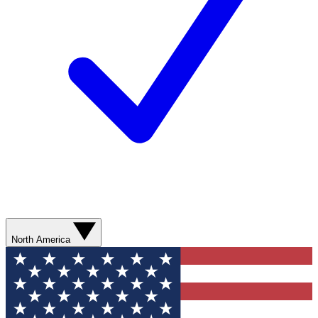
North America