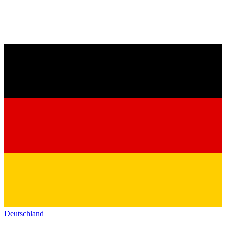
Deutschland