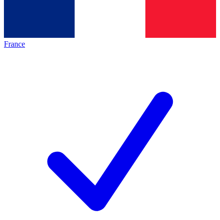
France