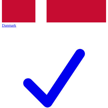
Danmark