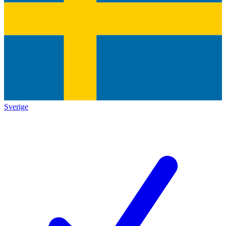
Sverige