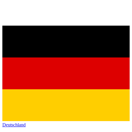
Deutschland