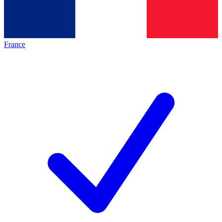
France