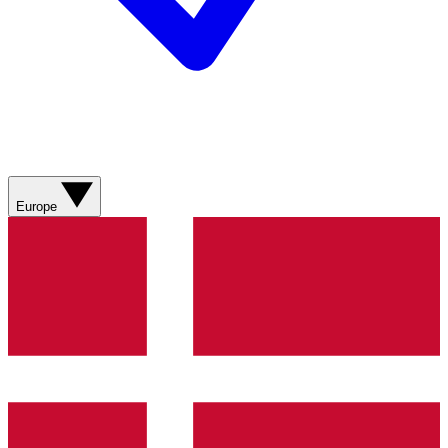
Europe