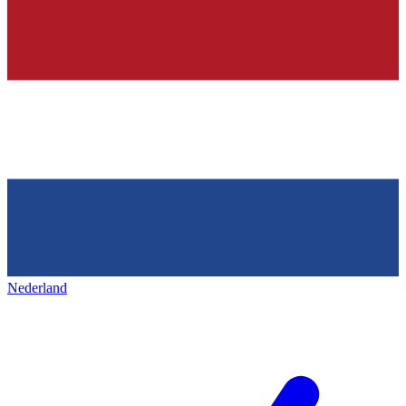
Nederland