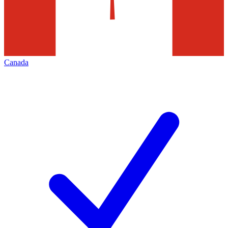
Canada