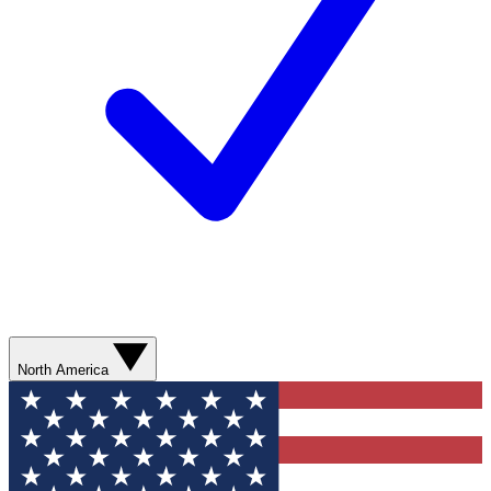
North America