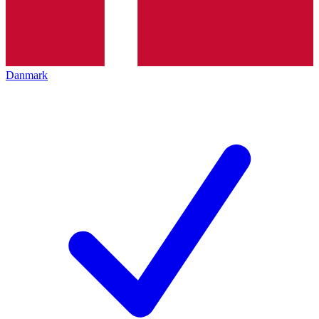
Danmark