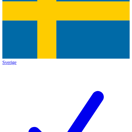
Sverige