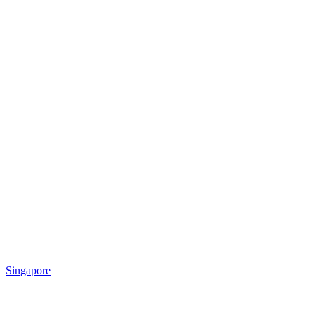
Singapore