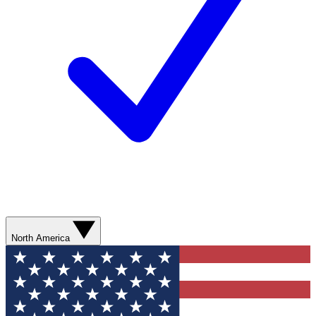
North America