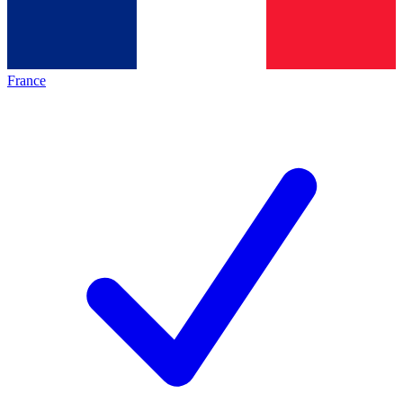
France