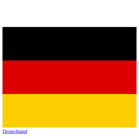
Deutschland