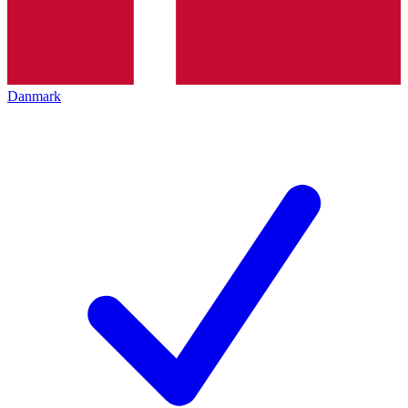
Danmark