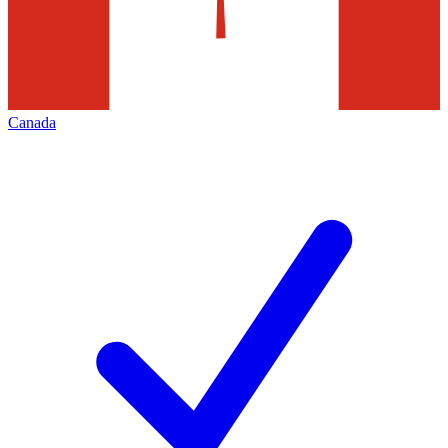
Canada