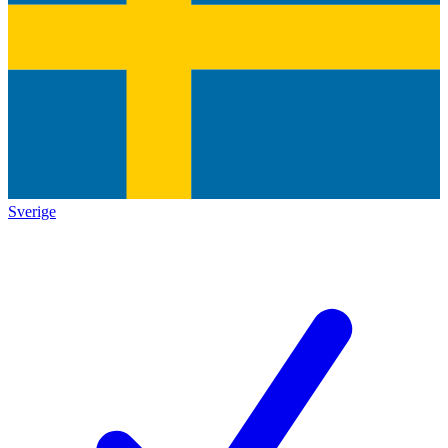
Sverige