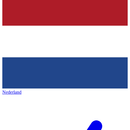
Nederland