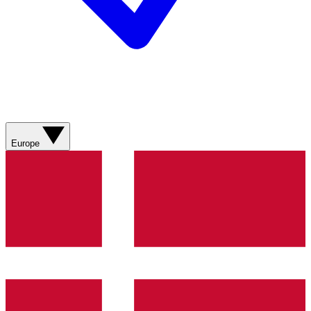
Europe