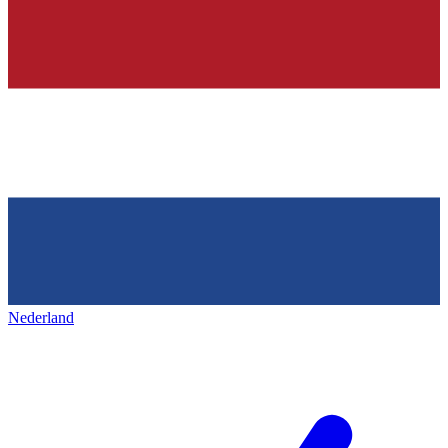
Nederland