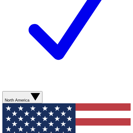
North America