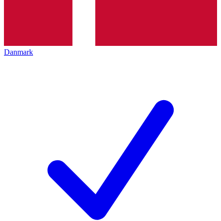
Danmark