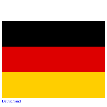
Deutschland