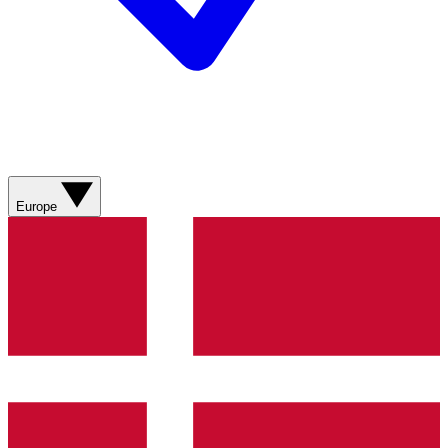
Europe