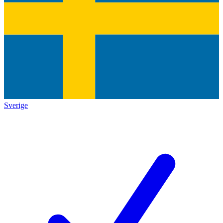
Sverige