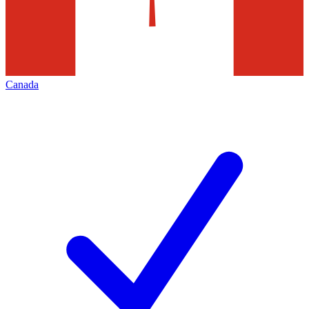
Canada