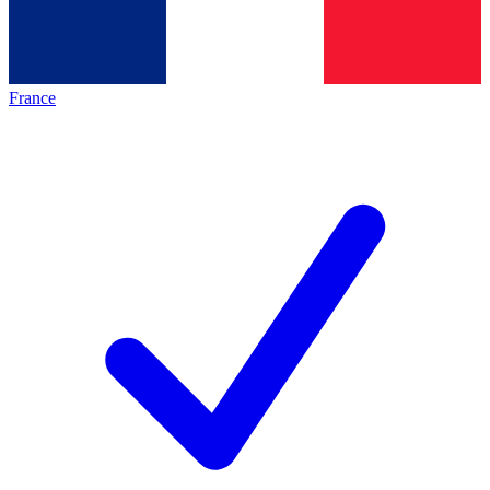
France