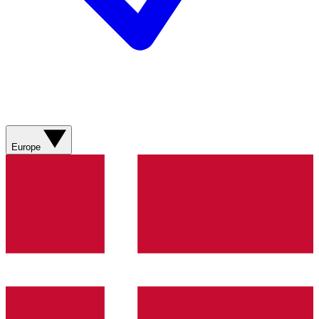
Europe