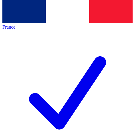
France