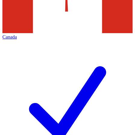
Canada