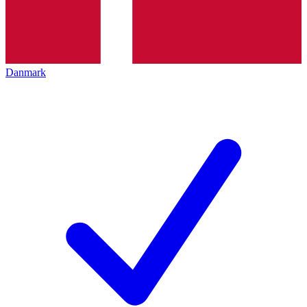
Danmark