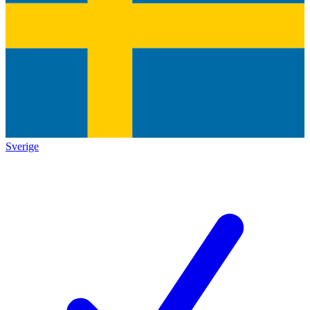
Sverige