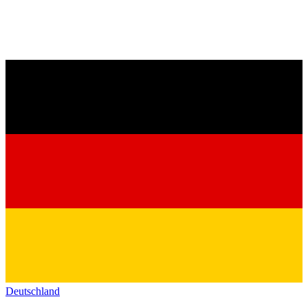
Deutschland