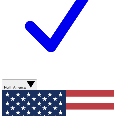
North America