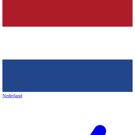
Nederland