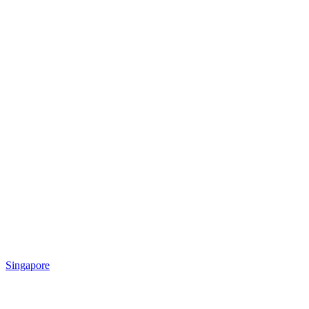
Singapore