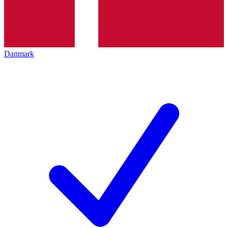
Danmark