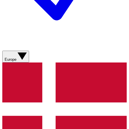
Europe