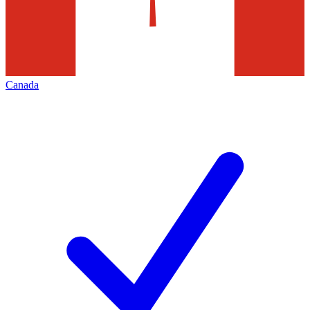
Canada