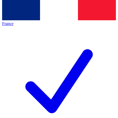
France