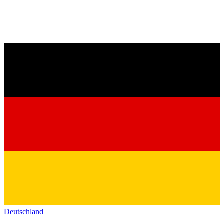
Deutschland