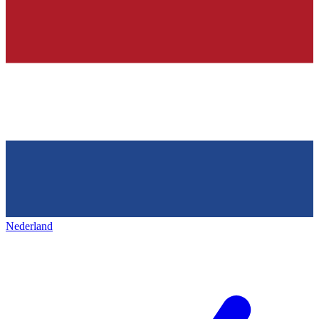
Nederland