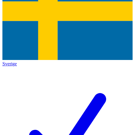
Sverige