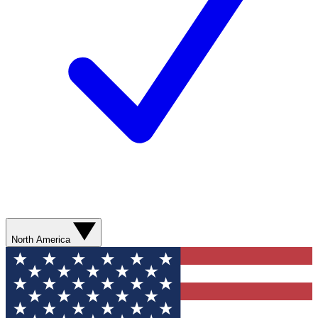
North America