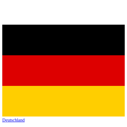
Deutschland