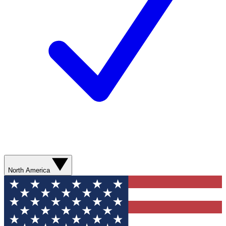
North America