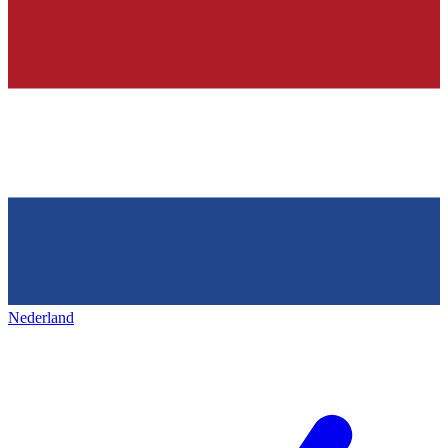
Nederland