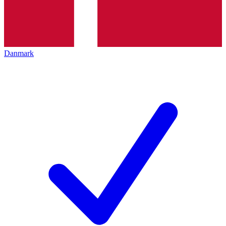
Danmark