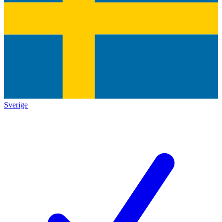
Sverige