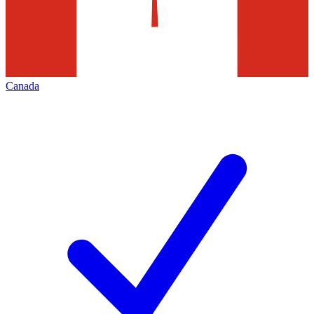
Canada