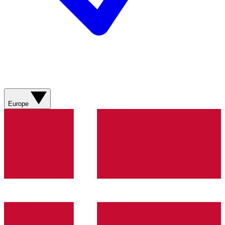
Europe