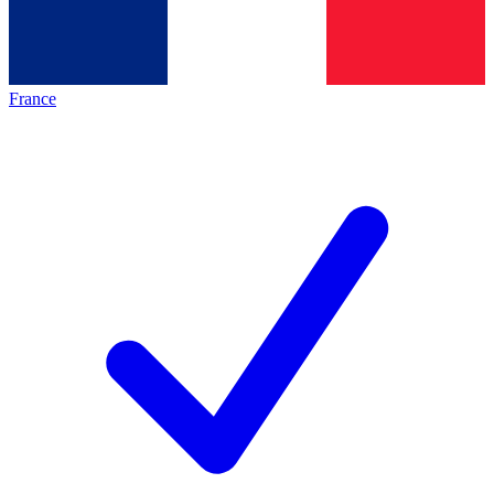
France