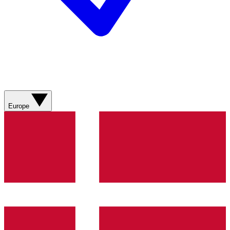
Europe