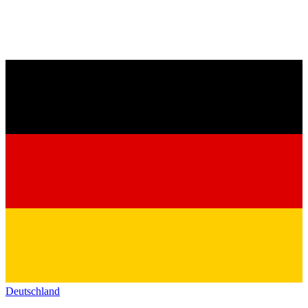
Deutschland