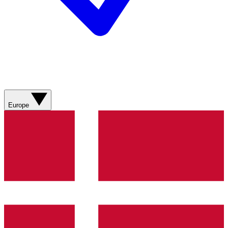
Europe