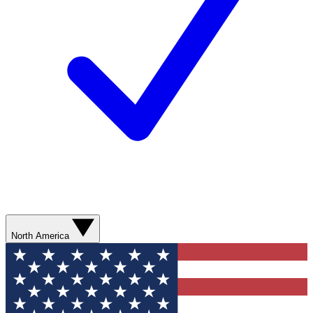
North America