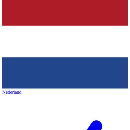
Nederland