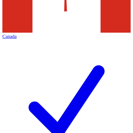
Canada