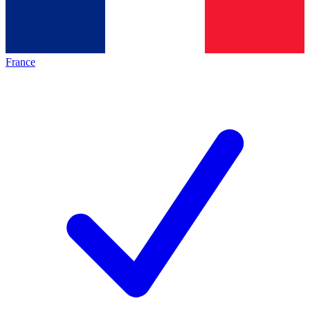
France