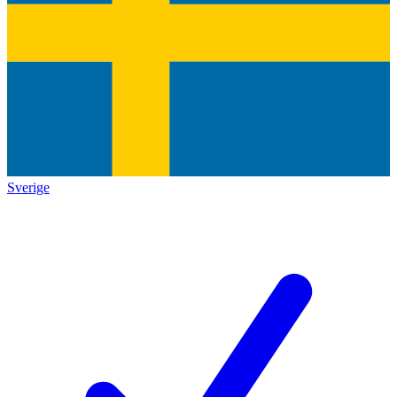
Sverige