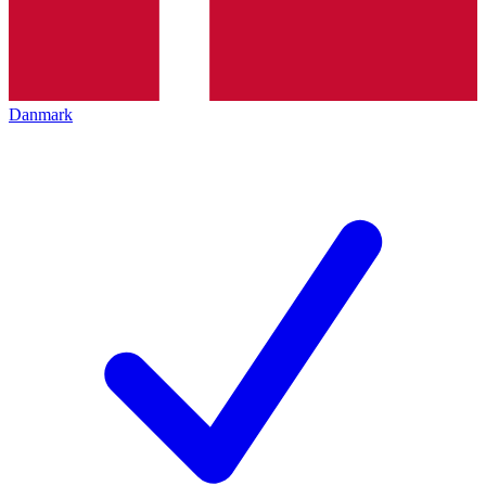
Danmark