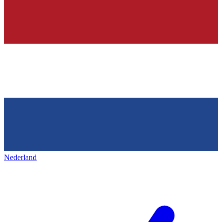
Nederland