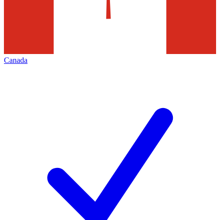
Canada