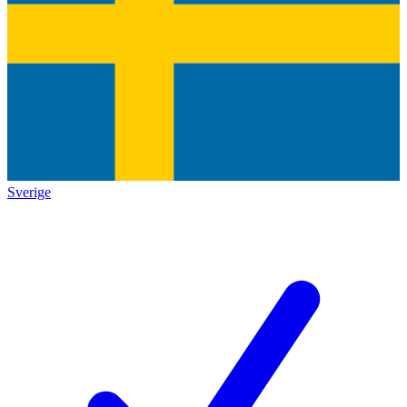
Sverige