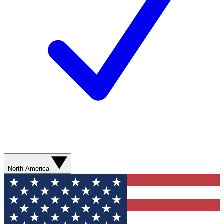
North America