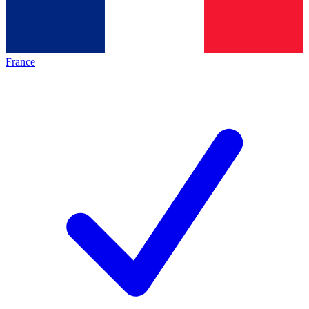
France