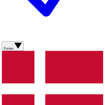
Europe