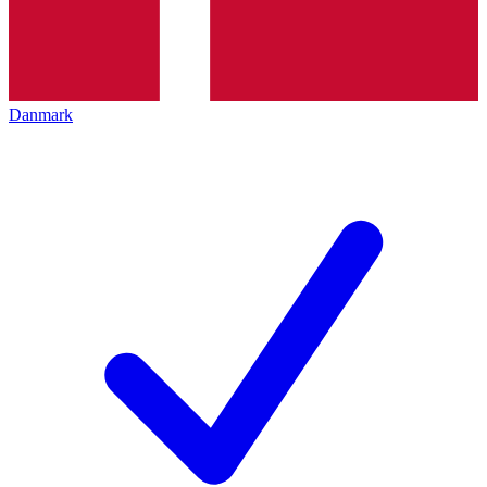
Danmark