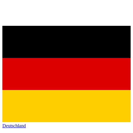
Deutschland