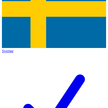
Sverige