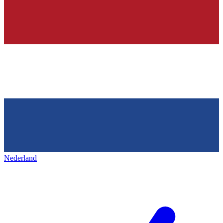
Nederland