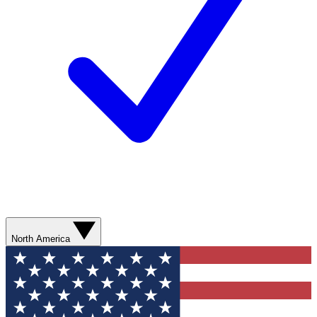
North America