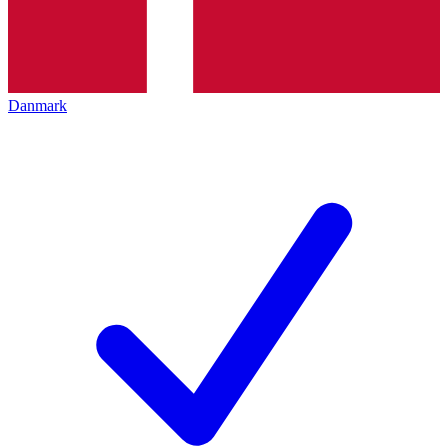
Danmark