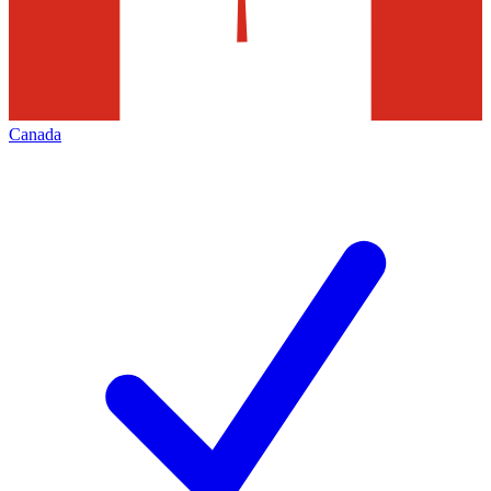
Canada