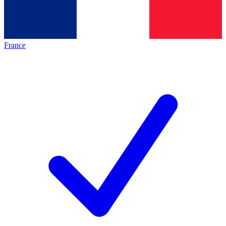
France