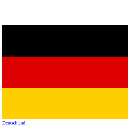
Deutschland