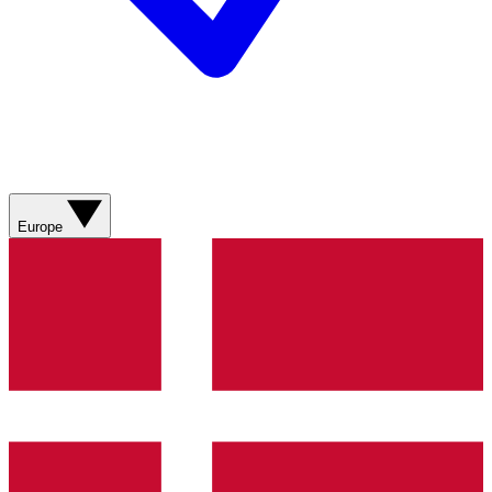
Europe