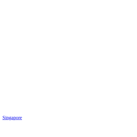
Singapore