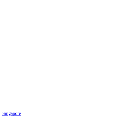
Singapore