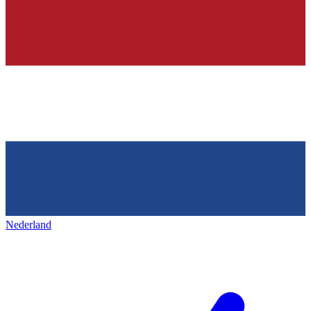
Nederland