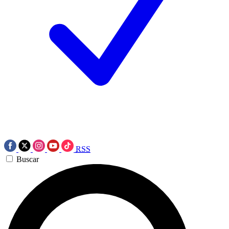
RSS
Buscar