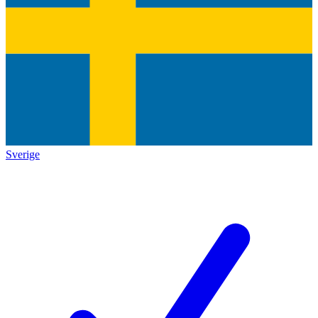
Sverige