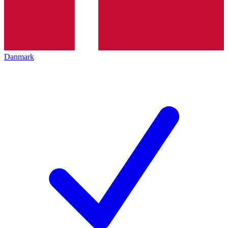
Danmark