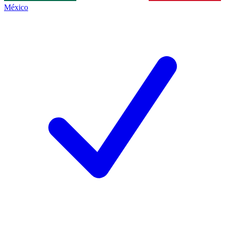
México