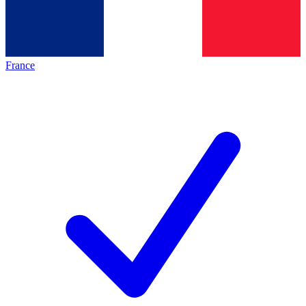
France