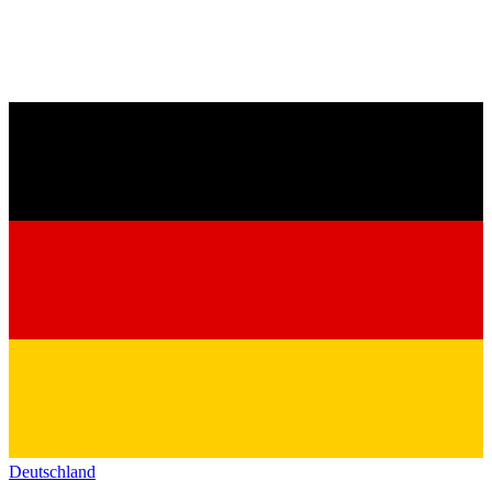
Deutschland