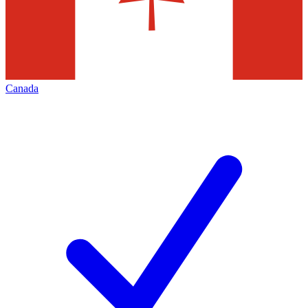
Canada