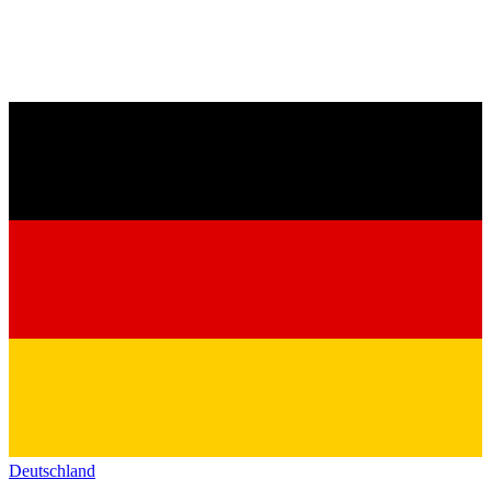
Deutschland