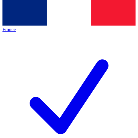
France