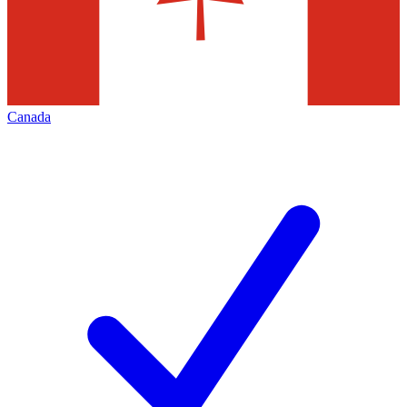
Canada