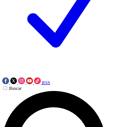
RSS
Buscar