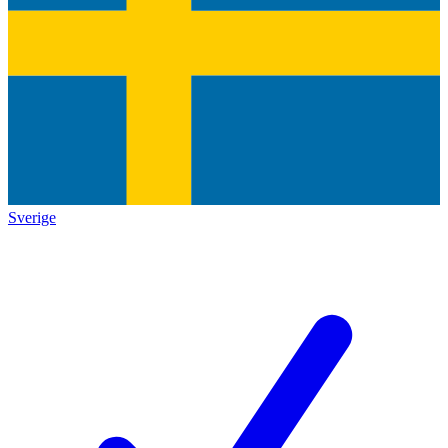
Sverige