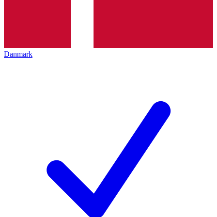
Danmark