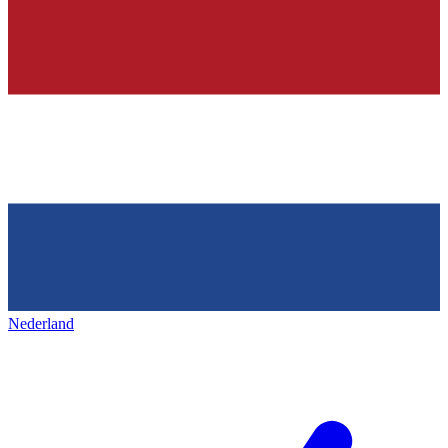
Nederland