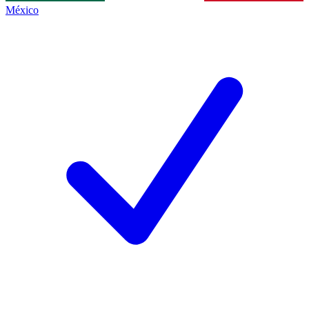
México