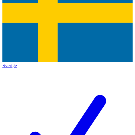
Sverige