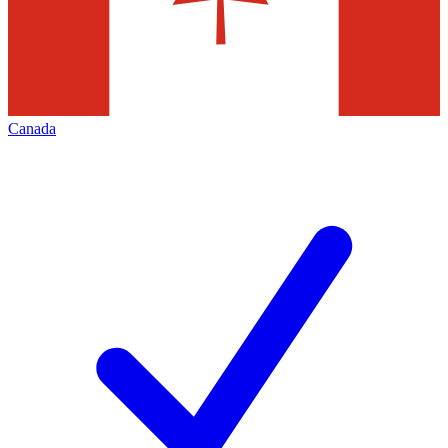
Canada