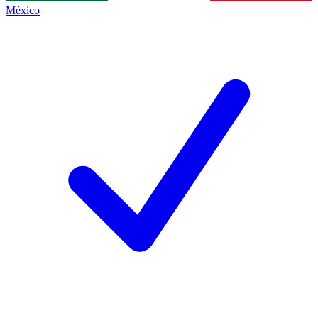
México