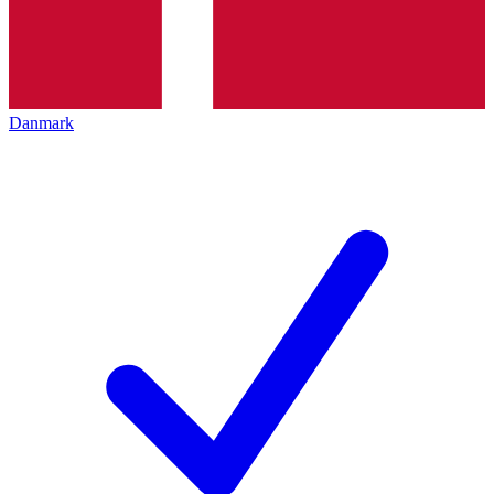
Danmark