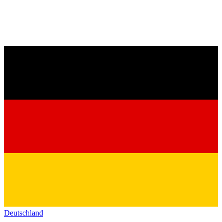
Deutschland