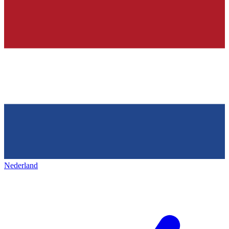
Nederland