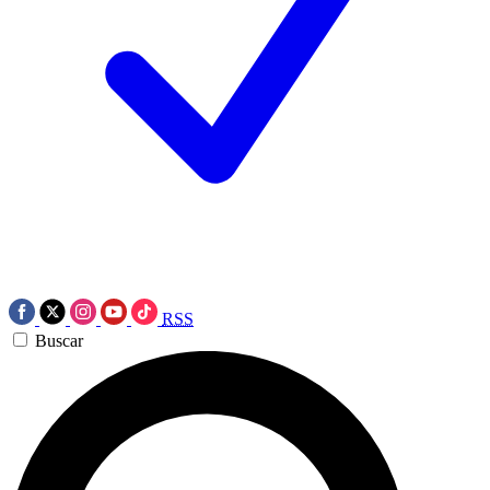
RSS
Buscar