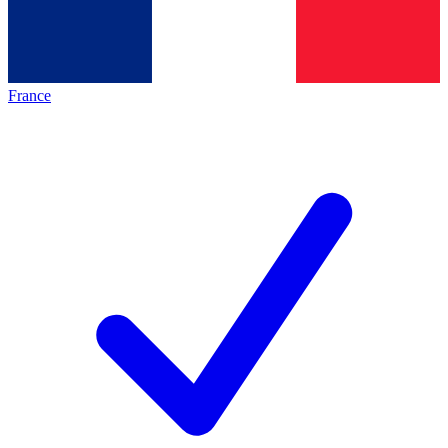
France