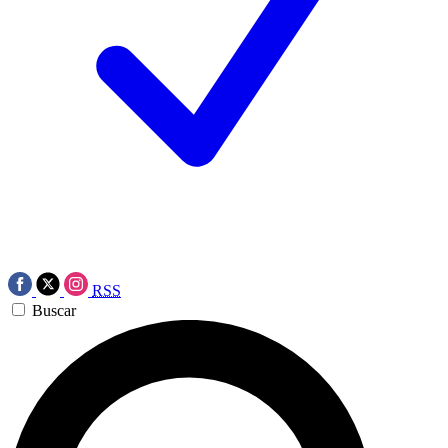
RSS
Buscar