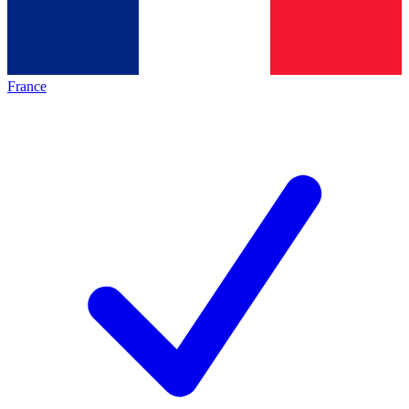
France