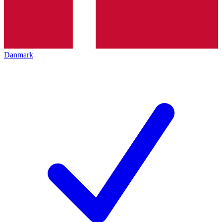
Danmark