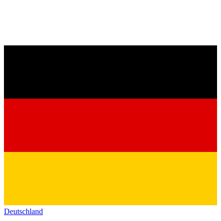
Deutschland