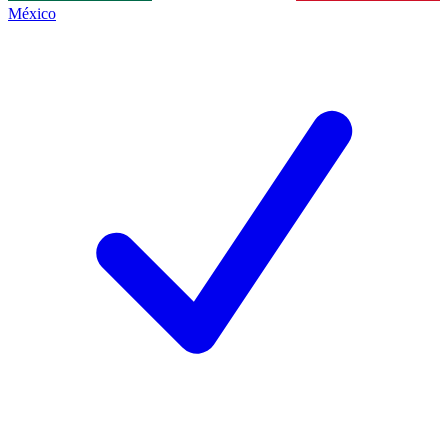
México