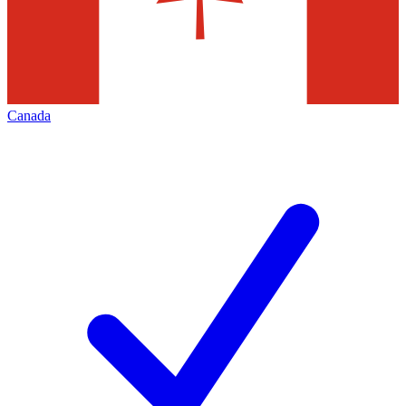
Canada