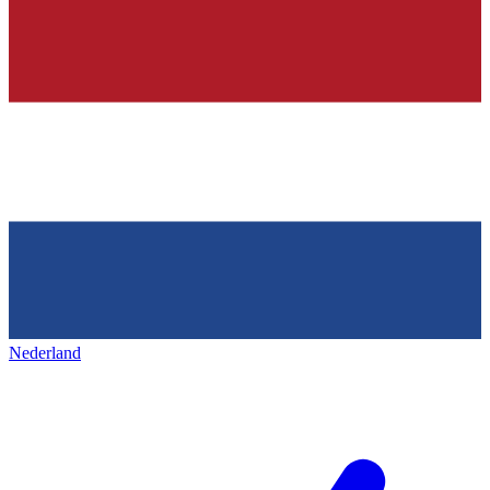
Nederland