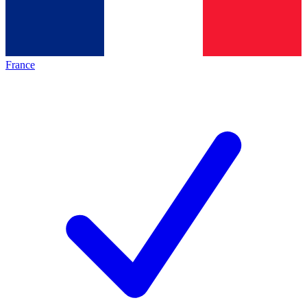
France