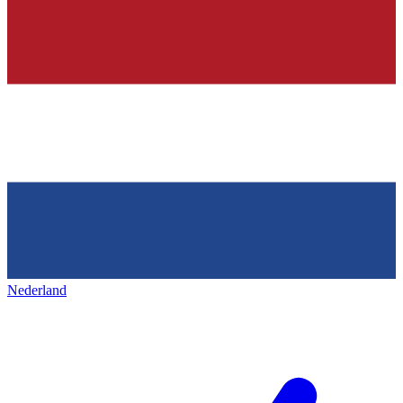
Nederland