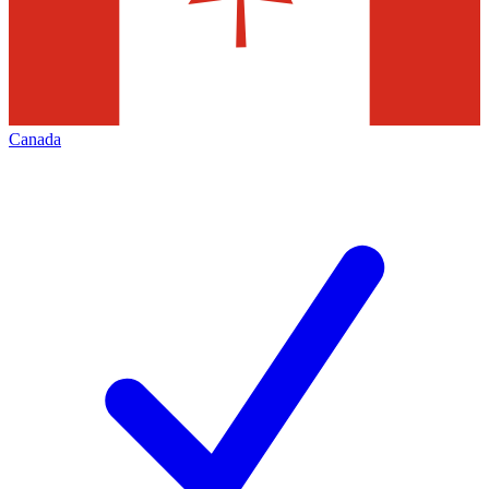
Canada