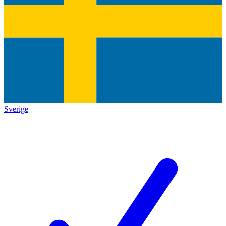
Sverige