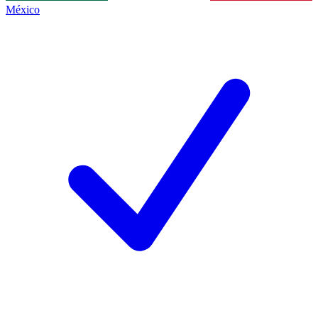
México