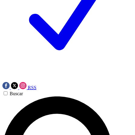
RSS
Buscar