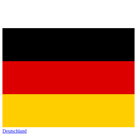
Deutschland