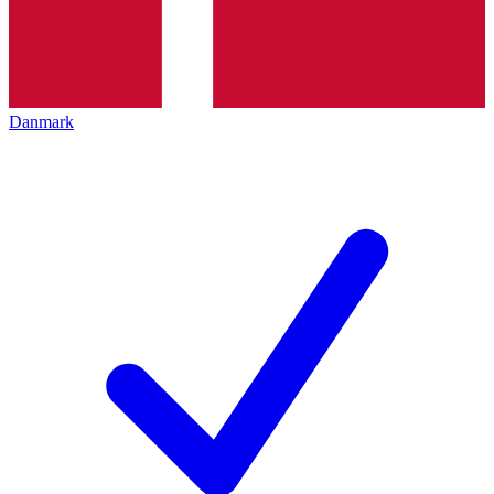
Danmark