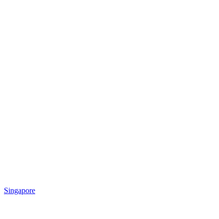
Singapore