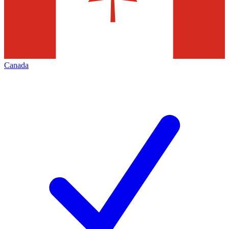
Canada