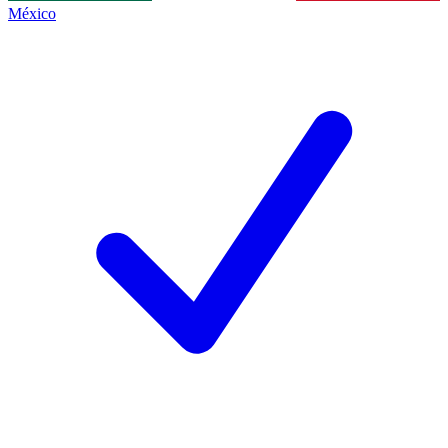
México