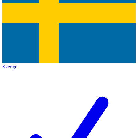
Sverige