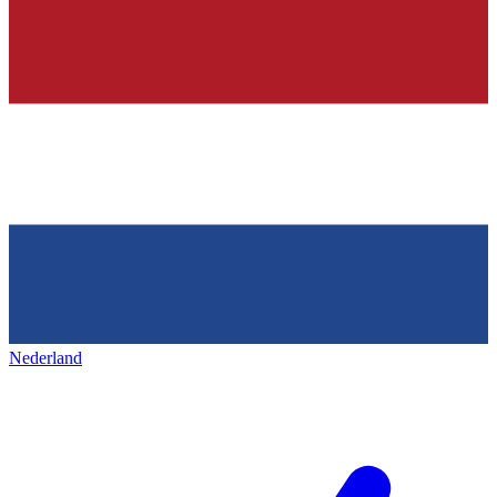
Nederland