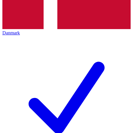
Danmark