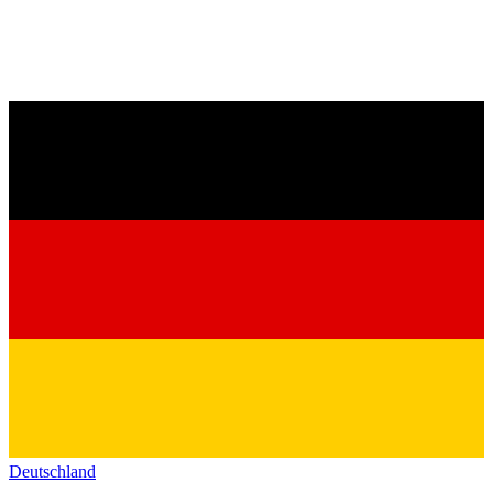
Deutschland