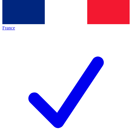
France