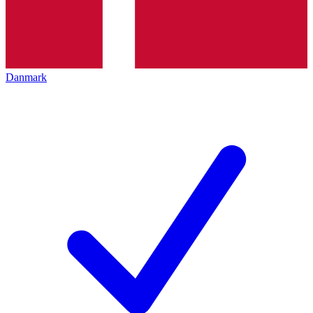
Danmark