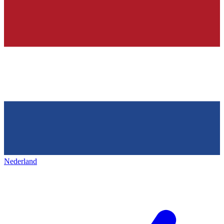
Nederland