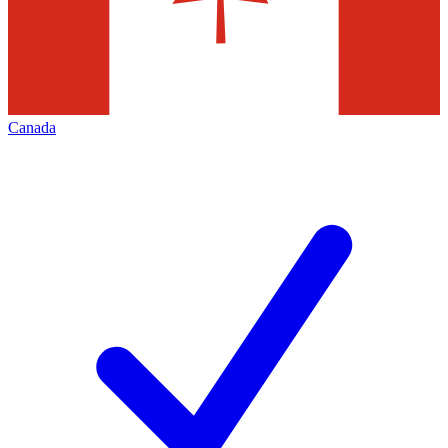
Canada