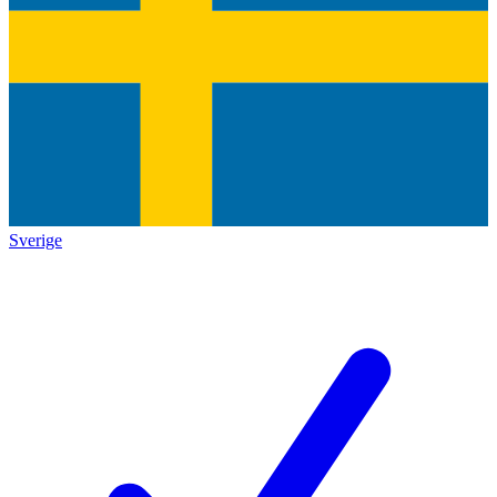
Sverige