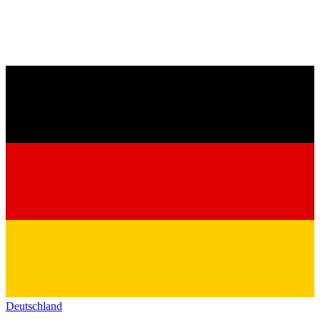
Deutschland