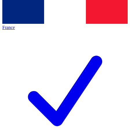
France