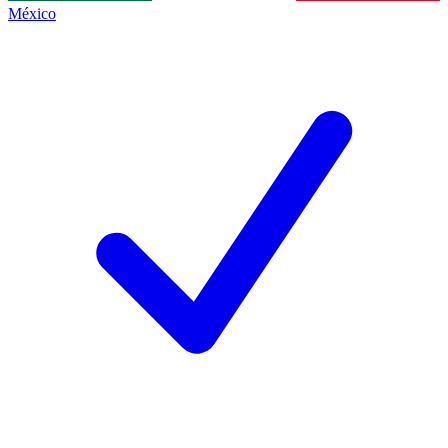
México