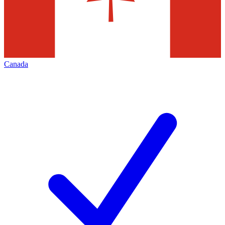
Canada