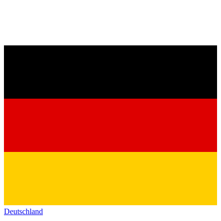
Deutschland