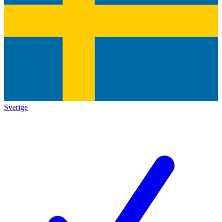
Sverige