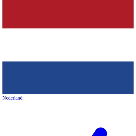
Nederland