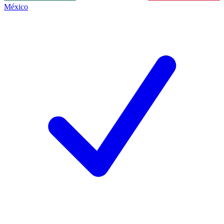
México