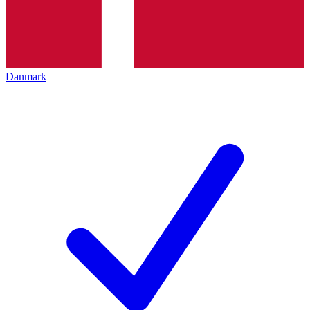
Danmark