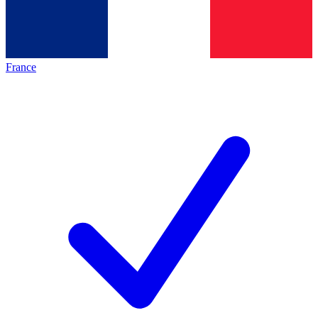
France