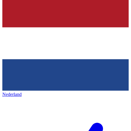
Nederland