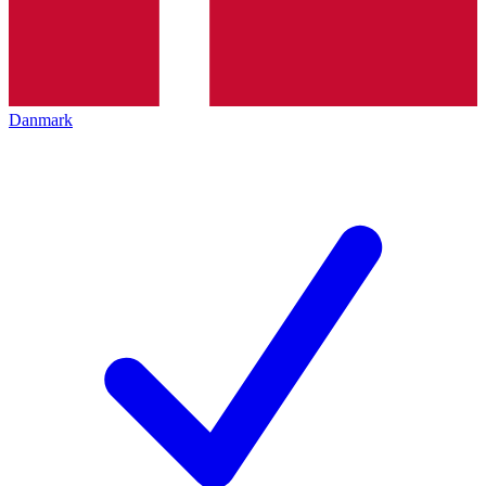
Danmark