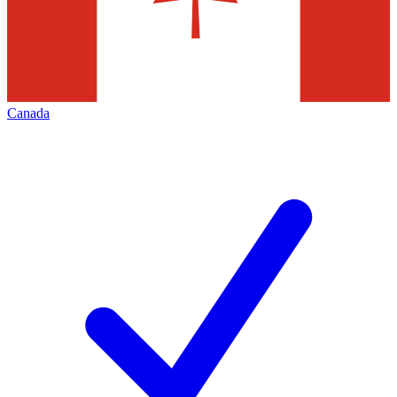
Canada