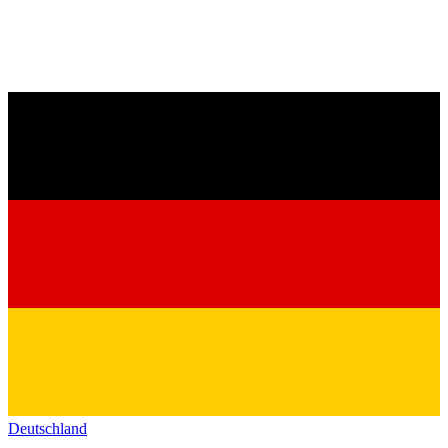
Deutschland