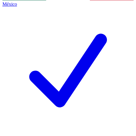
México