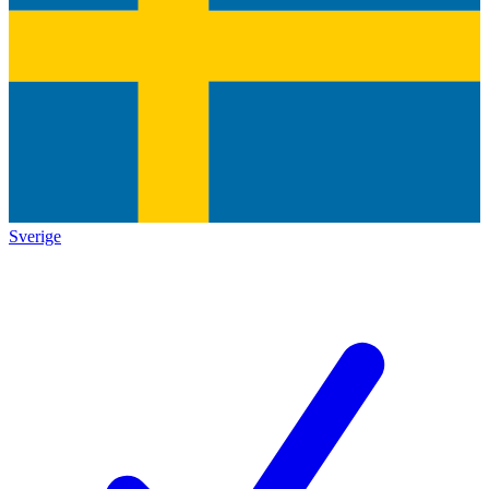
Sverige