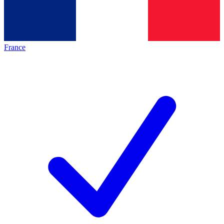
France