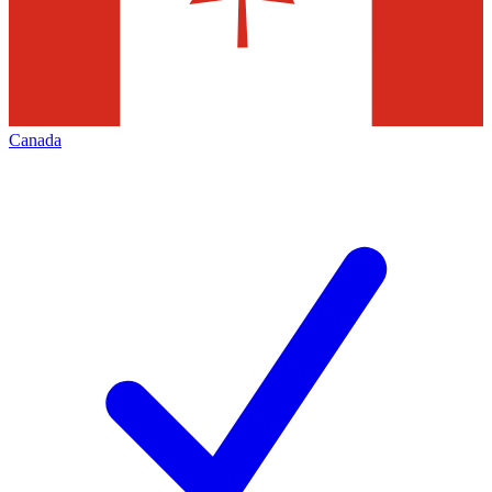
Canada