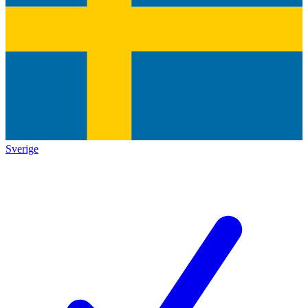
Sverige