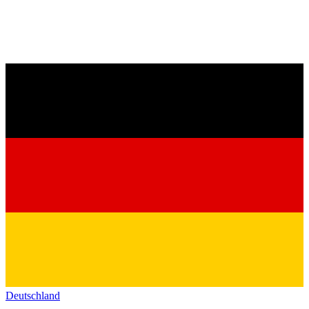
Deutschland