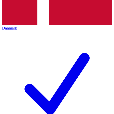
Danmark