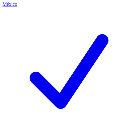
México