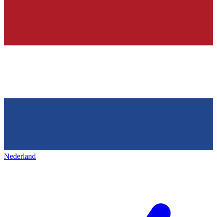
Nederland