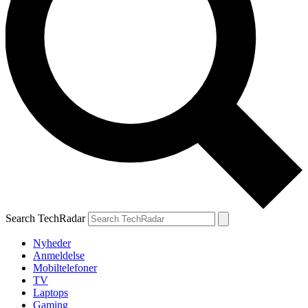
Search TechRadar
Nyheder
Anmeldelse
Mobiltelefoner
TV
Laptops
Gaming