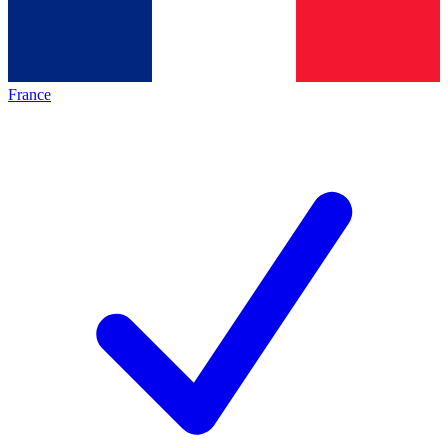
France