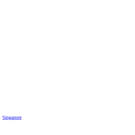
Singapore