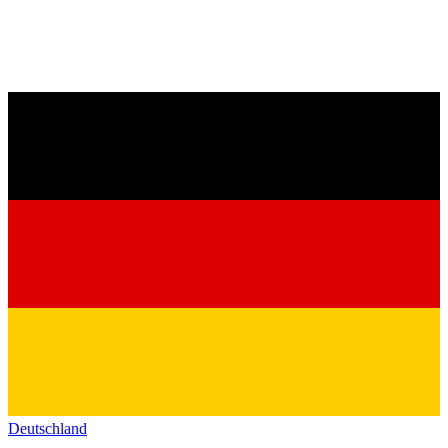
Deutschland