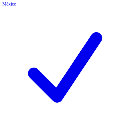
México