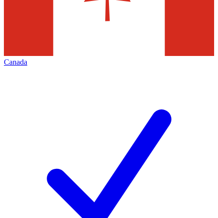
Canada