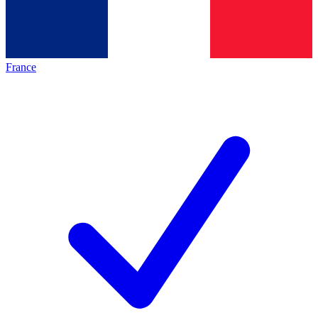
France