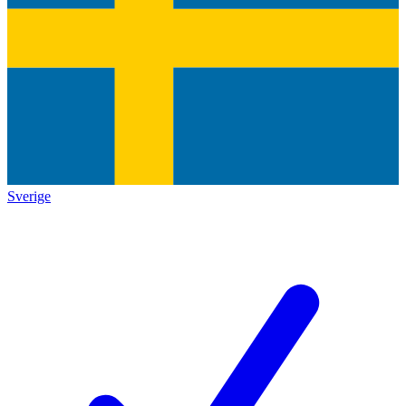
Sverige