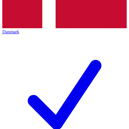
Danmark