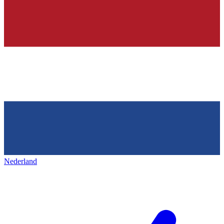
Nederland