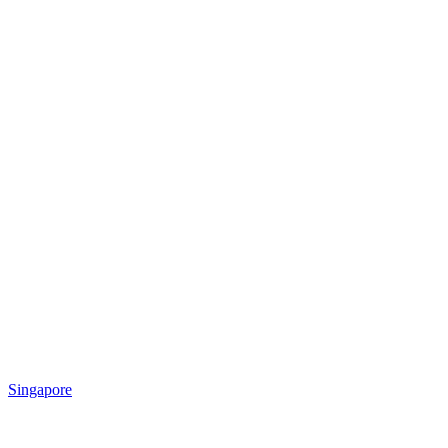
Singapore