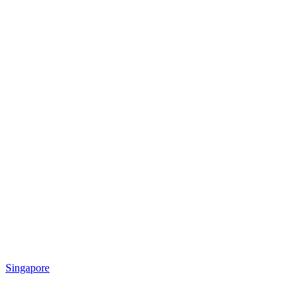
Singapore