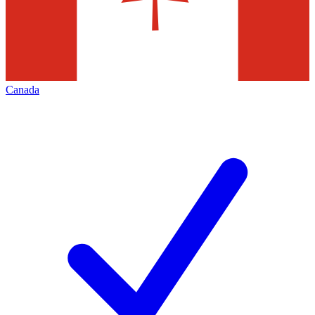
Canada