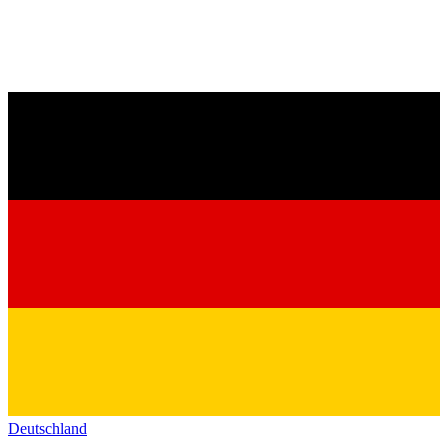
Deutschland