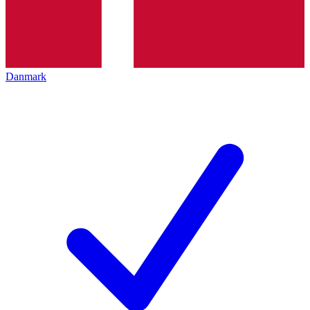
Danmark