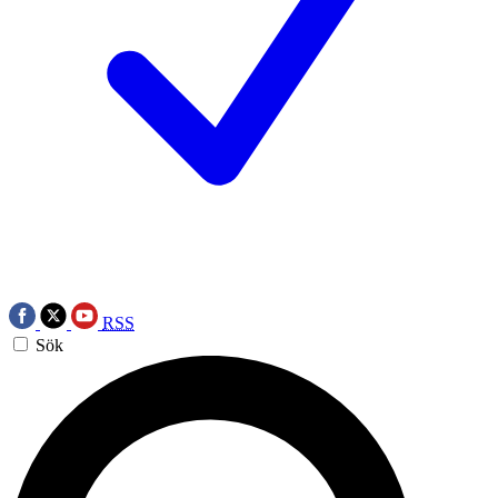
RSS
Sök