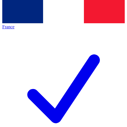
France