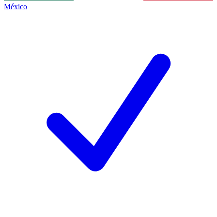
México