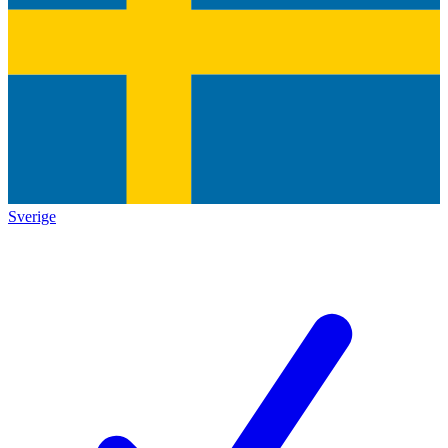
Sverige