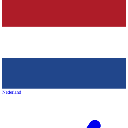
Nederland