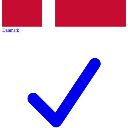
Danmark