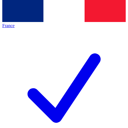
France