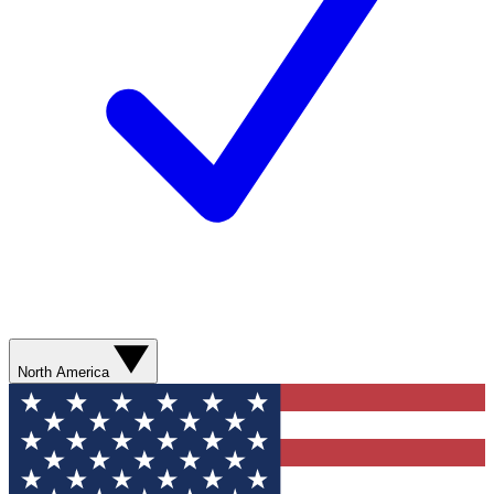
North America