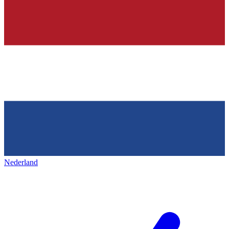
Nederland