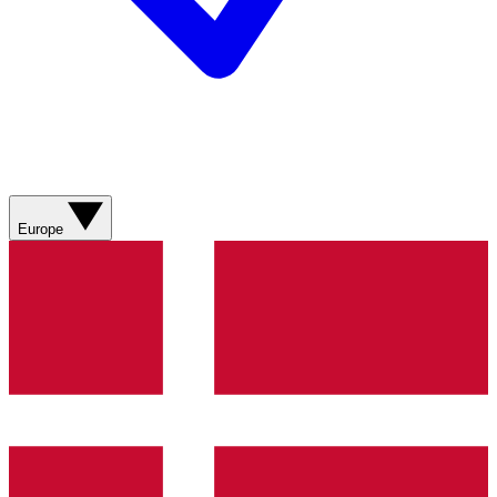
Europe