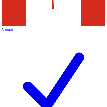
Canada