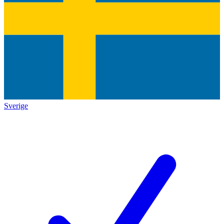
Sverige