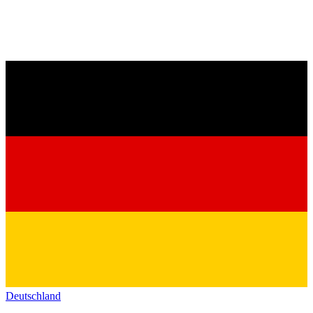
Deutschland