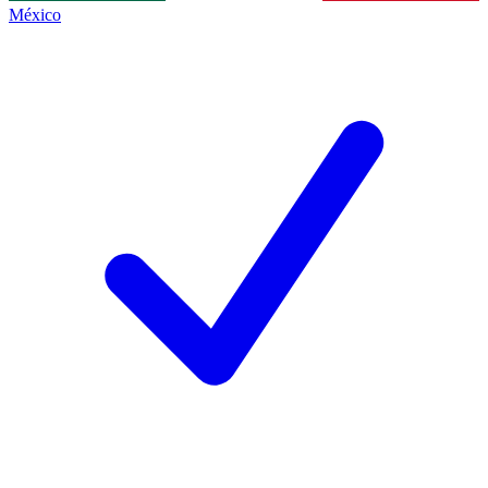
México