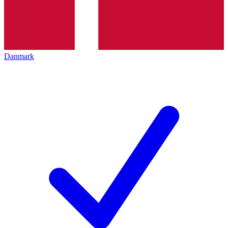
Danmark