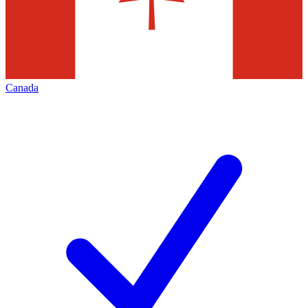
Canada