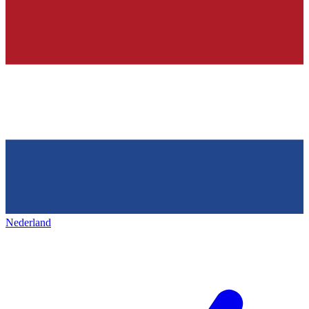
Nederland