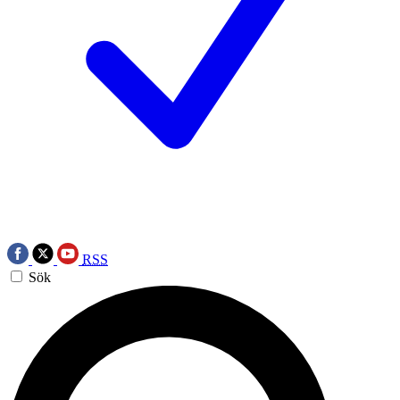
RSS
Sök