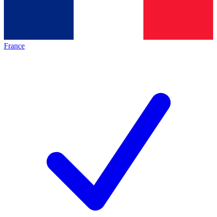
France