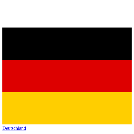
Deutschland