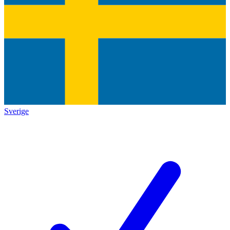
Sverige