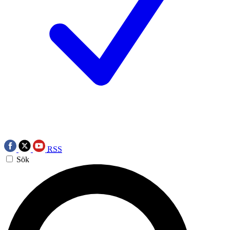
RSS
Sök