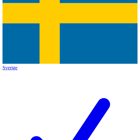
Sverige