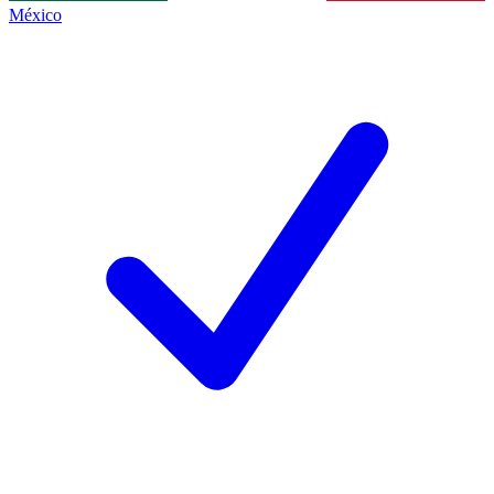
México