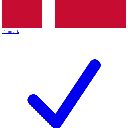
Danmark