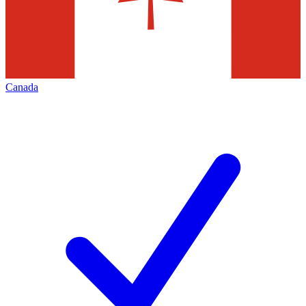
Canada