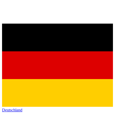
Deutschland