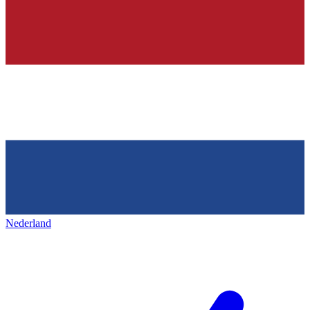
Nederland