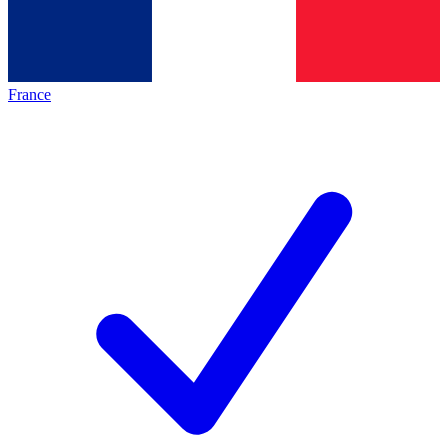
France