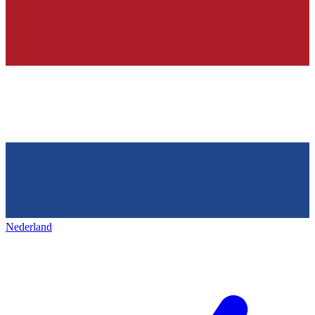
Nederland