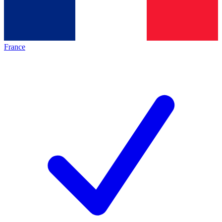
France