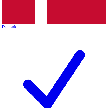
Danmark