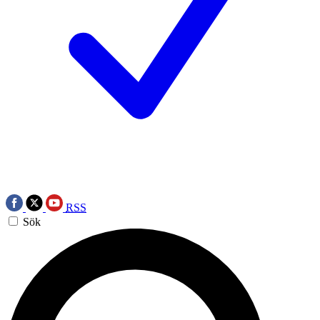
RSS
Sök