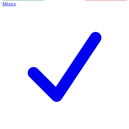
México