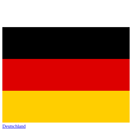
Deutschland