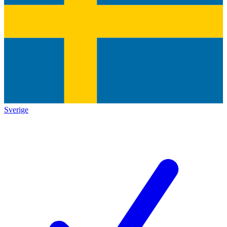
Sverige