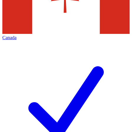
Canada