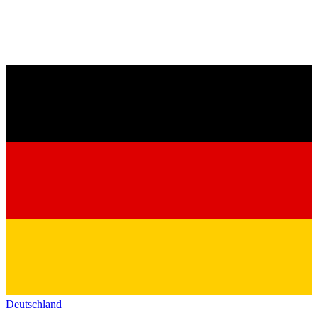
Deutschland