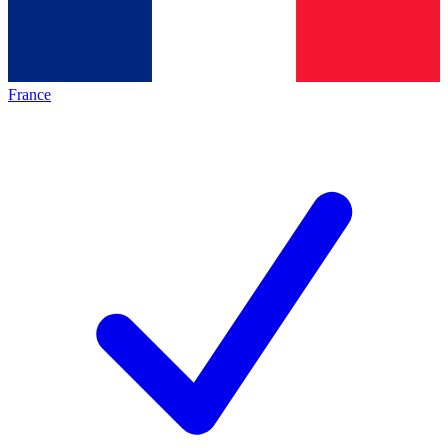
France