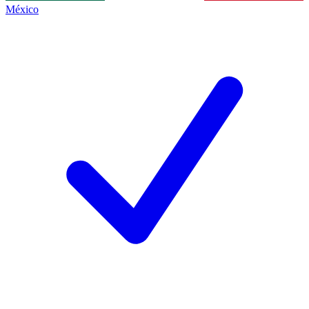
México