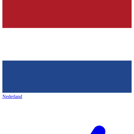
Nederland