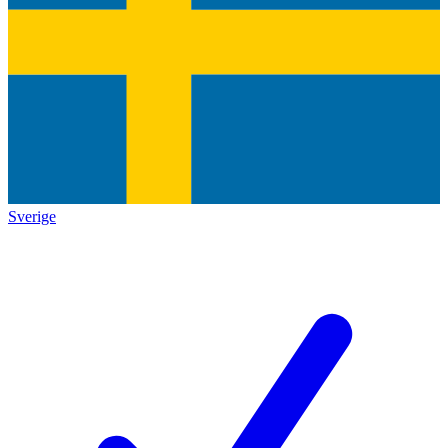
Sverige