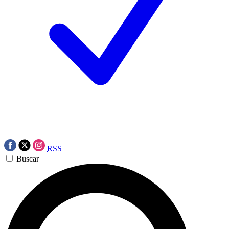
RSS
Buscar