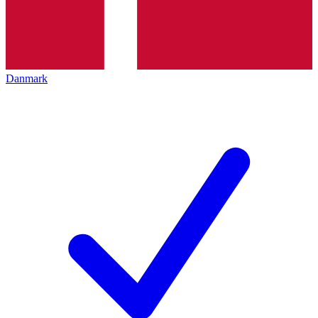
Danmark