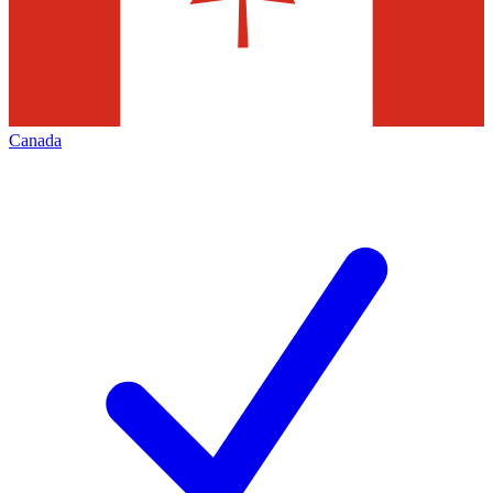
Canada