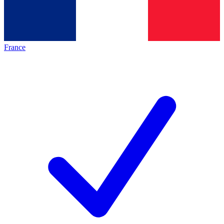
France