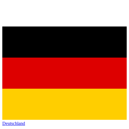
Deutschland