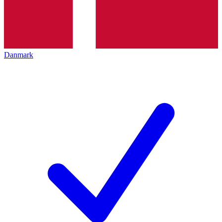
Danmark