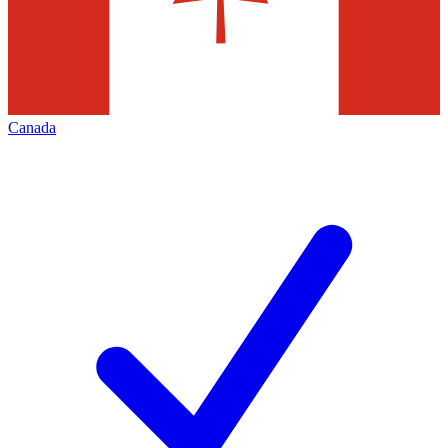
Canada