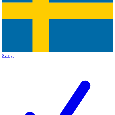
Sverige