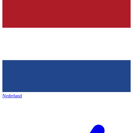
Nederland