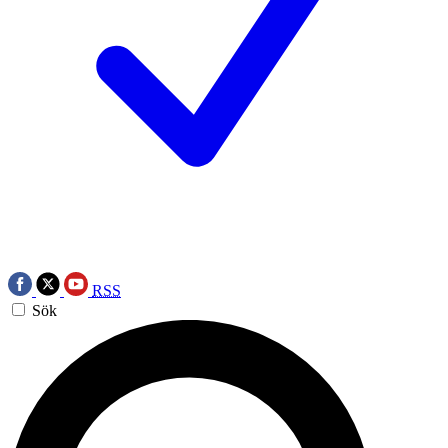
RSS
Sök